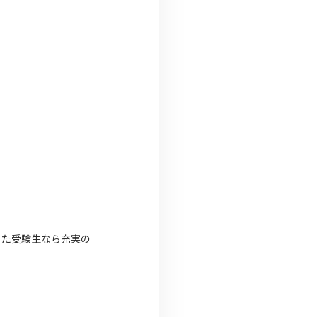
った受験生なら充実の