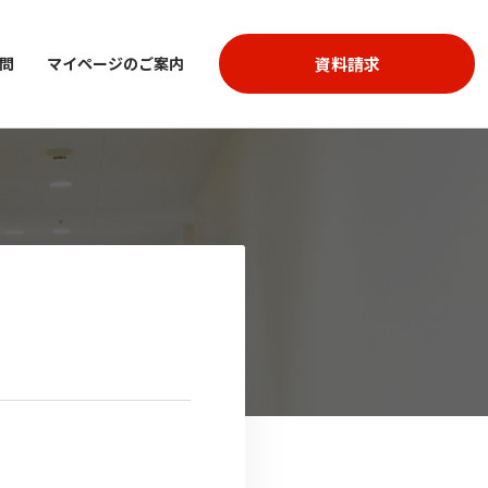
資料請求
問
マイページのご案内