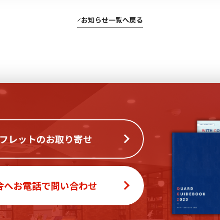
お知らせ一覧へ戻る
フレットのお取り寄せ
舎へお電話で問い合わせ