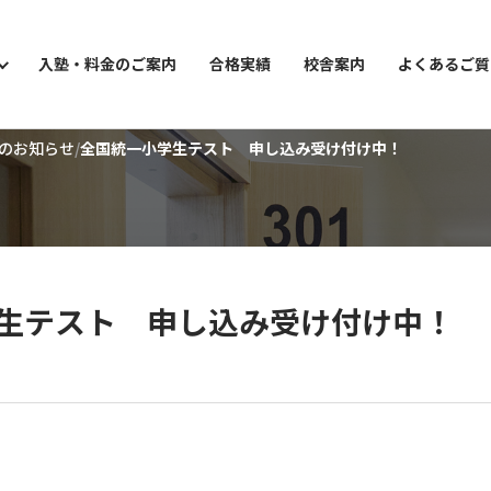
入塾・料金のご案内
合格実績
校舎案内
よくあるご質
のお知らせ
全国統一小学生テスト 申し込み受け付け中！
ョン講座
生テスト 申し込み受け付け中！