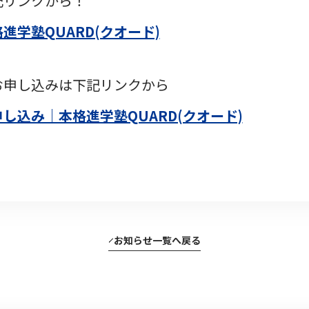
記リンクから！
進学塾QUARD(クオード)
お申し込みは下記リンクから
し込み｜本格進学塾QUARD(クオード)
お知らせ一覧へ戻る