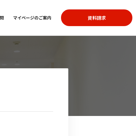
資料請求
問
マイページのご案内