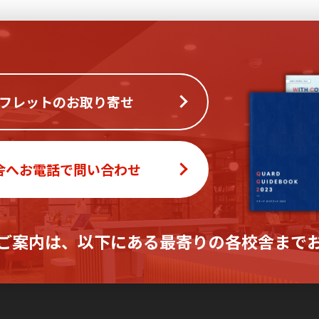
フレットのお取り寄せ
舎へお電話で問い合わせ
ご案内は、
以下にある最寄りの各校舎まで