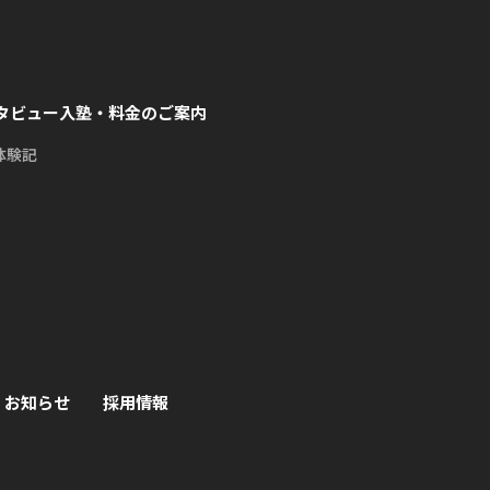
タビュー
入塾・料金のご案内
体験記
お知らせ
採用情報