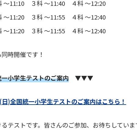
 ～11:10 ３科 ～11:40 ４科 ～12:20
 ～11:20 ３科 ～11:55 ４科 ～12:40
 ～11:20 ３科 ～11:55 ４科 ～12:40
も同時開催です！
統一小学生テストのご案内
▼▼▼
/7(日)全国統一小学生テストのご案内はこちら！
きるテストです。皆さんのご参加、お待ちしていま