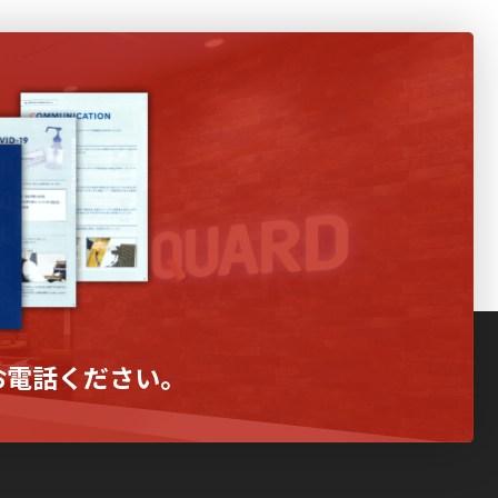
お電話ください。