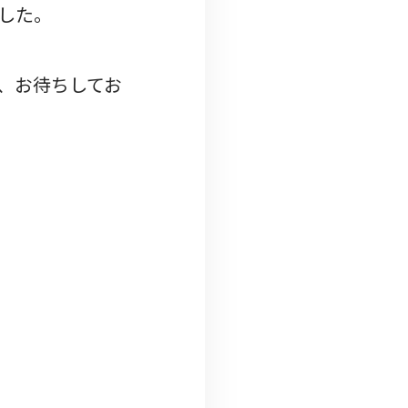
した。
、お待ちしてお