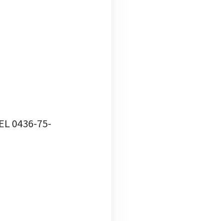
436-75-