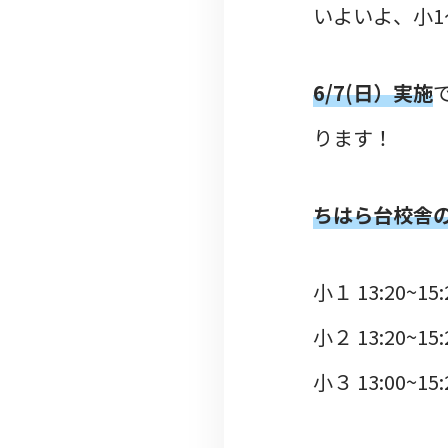
いよいよ、小1
6/7(日）実施
ります！
ちはら台校舎
小１ 13:20~15:
小２ 13:20~15:
小３ 13:00~15: