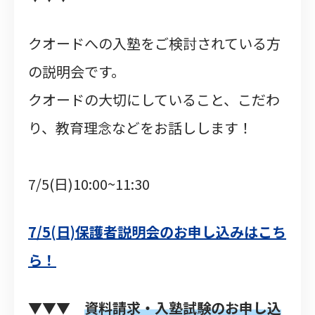
クオードへの入塾をご検討されている方
の説明会です。
クオードの大切にしていること、こだわ
り、教育理念などをお話しします！
7/5(日)10:00~11:30
7/5(日)保護者説明会のお申し込みはこち
ら！
▼▼▼
資
料請求・入塾試験のお申し込