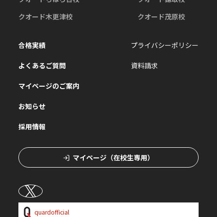
クオード木更津校
クオード茂原校
合格実績
プライバシーポリシー
よくあるご質問
資料請求
マイページのご案内
お知らせ
採用情報
マイページ（在校生専用）
quardofficial