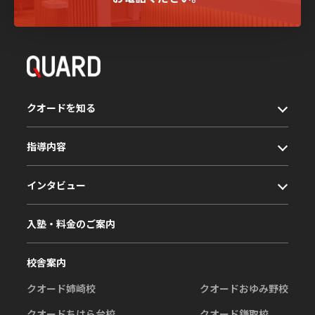
クオードを知る
指導内容
インタビュー
入塾・料金のご案内
校舎案内
クオード姉崎校
クオードおゆみ野校
クオードちはら台校
クオード鎌取校