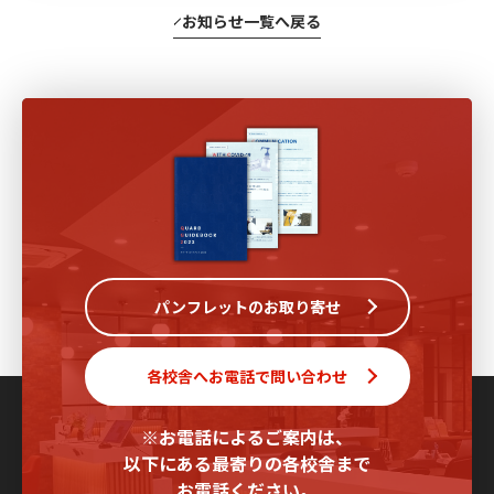
お知らせ一覧へ戻る
パンフレットのお取り寄せ
各校舎へお電話で問い合わせ
※お電話によるご案内は、
以下にある最寄りの各校舎まで
お電話ください。