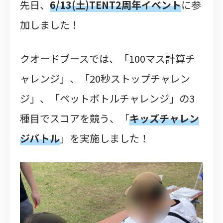
先日、
6/13(土)TENT2周年イベント
に参
加しました！
クオードブースでは、「100マス計算チ
ャレンジ」、「20秒ストップチャレン
ジ」、「ペットボトルチャレンジ」の3
種目でスコアを競う、「
キッズチャレン
ジバトル
」を実施しました！