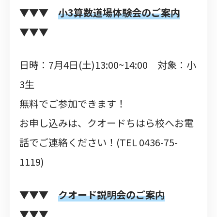
▼▼▼
小3算数道場体験会のご案内
▼▼▼
日時：7月4日(土)13:00~14:00 対象：小
3生
無料でご参加できます！
お申し込みは、クオードちはら校へお電
話でご連絡ください！(TEL 0436-75-
1119)
▼▼▼
クオード説明会のご案内
▼▼▼