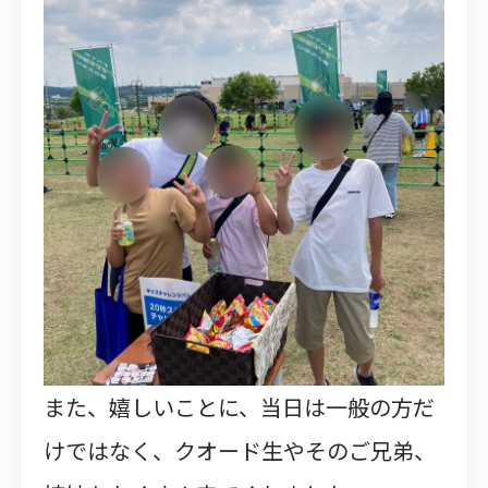
また、嬉しいことに、当日は一般の方だ
けではなく、クオード生やそのご兄弟、