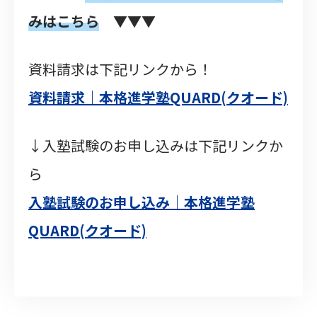
みはこちら
▼▼▼
資料請求は下記リンクから！
資料請求｜本格進学塾QUARD(クオード)
↓入塾試験のお申し込みは下記リンクか
ら
入塾試験のお申し込み｜本格進学塾
QUARD(クオード)