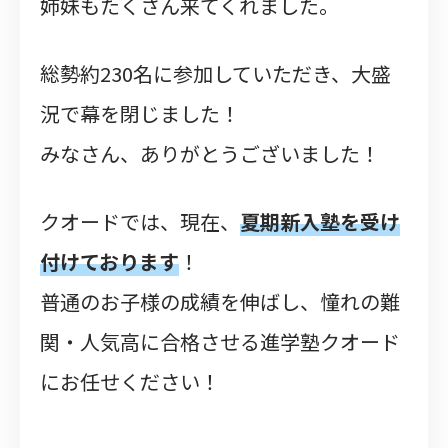
姉妹もたくさん来てくれました。
総勢約230名に参加していただき、大盛
況で幕を閉じました！
みなさん、ありがとうございました！
クオードでは、現在、
夏期新入塾を受け
付けております
！
普通のお子様の成績を伸ばし、憧れの難
関・人気高に合格させる進学塾クオード
にお任せください！