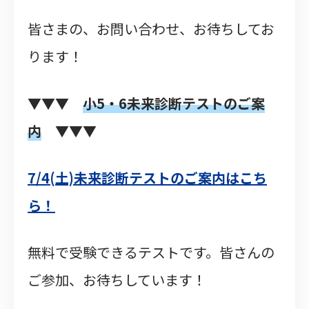
皆さまの、お問い合わせ、お待ちしてお
ります！
▼▼▼
小5・6未来
診断テストのご案
内
▼▼▼
7/4(土)未来診断テストのご案内はこち
ら！
無料で受験できるテストです。皆さんの
ご参加、お待ちしています！