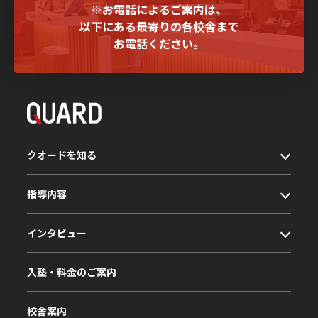
※お電話によるご案内は、
以下にある最寄りの各校舎まで
お電話ください。
クオードを知る
指導内容
インタビュー
入塾・料金のご案内
校舎案内