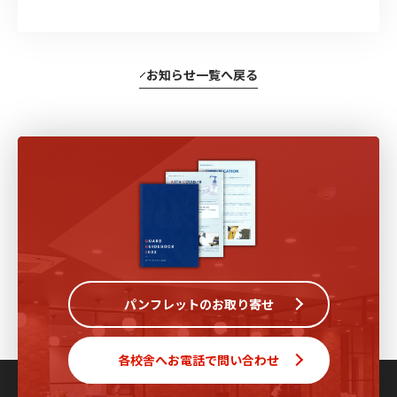
お知らせ一覧へ戻る
パンフレットのお取り寄せ
各校舎へお電話で問い合わせ