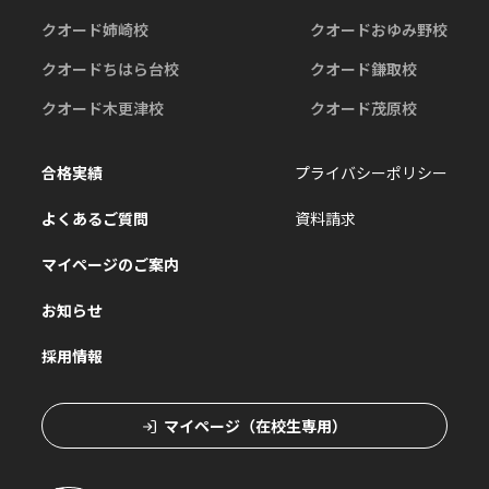
クオード姉崎校
クオードおゆみ野校
クオードちはら台校
クオード鎌取校
クオード木更津校
クオード茂原校
合格実績
プライバシーポリシー
よくあるご質問
資料請求
マイページのご案内
お知らせ
採用情報
マイページ（在校生専用）