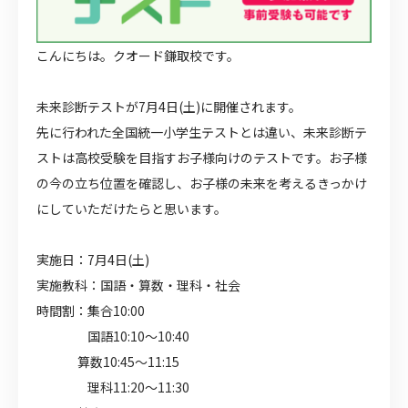
こんにちは。クオード鎌取校です。
未来診断テストが7月4日(土)に開催されます。
先に行われた全国統一小学生テストとは違い、未来診断テ
ストは高校受験を目指すお子様向けのテストです。お子様
の今の立ち位置を確認し、お子様の未来を考えるきっかけ
にしていただけたらと思います。
実施日：7月4日(土)
実施教科：国語・算数・理科・社会
時間割：集合10:00
国語10:10～10:40
算数10:45～11:15
理科11:20～11:30