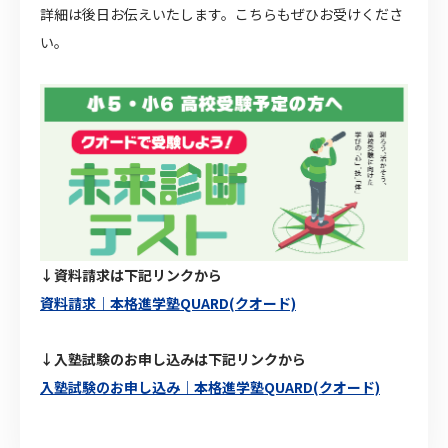
詳細は後日お伝えいたします。こちらもぜひお受けくださ
い。
↓資料請求は下記リンクから
資料請求｜本格進学塾QUARD(クオード)
↓入塾試験のお申し込みは下記リンクから
入塾試験のお申し込み｜本格進学塾QUARD(クオード)