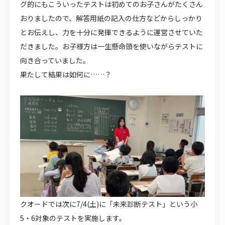
グ的にもこういったテストは初めてのお子さんがたくさん
おりましたので、解答用紙の記入の仕方などからしっかり
とお伝えし、力を十分に発揮できるように運営させていた
だきました。お子様方は一生懸命頭を使いながらテストに
向き合っていました。
果たして結果は如何に……？
クオードでは次に7/4(土)に「未来診断テスト」という小
5・6対象のテストを実施します。