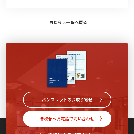
お知らせ一覧へ戻る
パンフレットのお取り寄せ
各校舎へお電話で問い合わせ