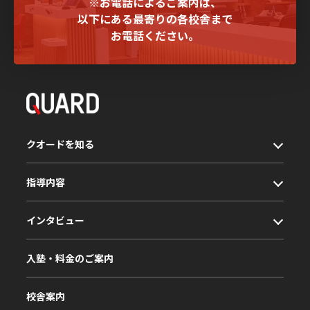
※お電話によるご案内は、
以下にある最寄りの各校舎まで
お電話ください。
クオードを知る
指導内容
インタビュー
入塾・料金のご案内
校舎案内