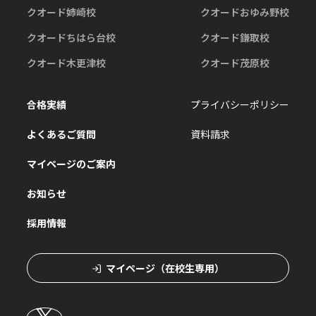
クオード姉崎校
クオードおゆみ野校
クオードちはら台校
クオード鎌取校
クオード木更津校
クオード茂原校
合格実績
プライバシーポリシー
よくあるご質問
資料請求
マイページのご案内
お知らせ
採用情報
マイページ（在校生専用）