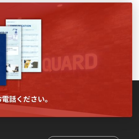
お電話ください。