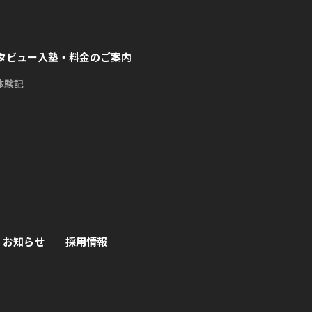
タビュー
入塾・料金のご案内
体験記
お知らせ
採用情報