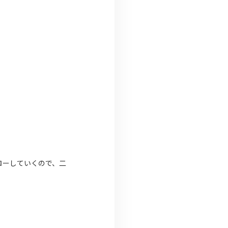
ローしていくので、二