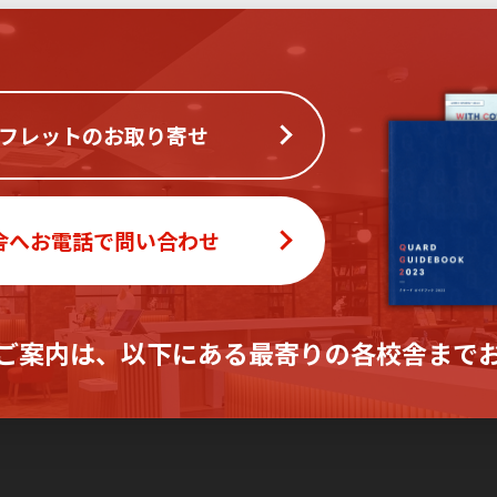
フレットのお取り寄せ
舎へお電話で問い合わせ
ご案内は、
以下にある最寄りの各校舎まで