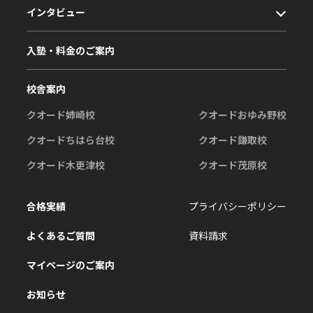
インタビュー
入塾・料金のご案内
校舎案内
クオード姉崎校
クオードおゆみ野校
クオードちはら台校
クオード鎌取校
クオード木更津校
クオード茂原校
合格実績
プライバシーポリシー
よくあるご質問
資料請求
マイページのご案内
お知らせ