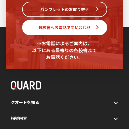
パンフレットのお取り寄せ
各校舎へお電話で問い合わせ
※お電話によるご案内は、
以下にある最寄りの各校舎まで
お電話ください。
クオードを知る
指導内容