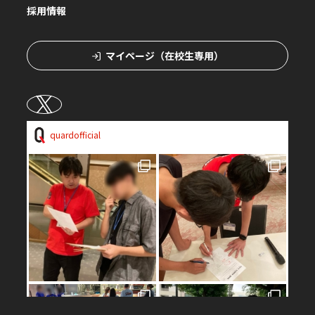
採用情報
マイページ（在校生専用）
quardofficial