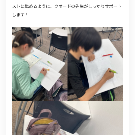
ストに臨めるように、クオードの先生がしっかりサポート
します！