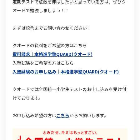
定期テストで点数を伸ばしたいと思っている方は、ぜひク
オードで勉強しましょう！！
まずは校舎までお問い合わせください！
クオードの資料をご希望の方はこちら
資料請求｜本格進学塾QUARD(クオード)
入塾試験をご希望の方はこちら
入塾試験のお申し込み｜本格進学塾QUARD(クオード)
クオードでは全国統一小学生テストのお申し込みを受け付
けております。
お申し込み希望の方は
こちら
からお願いします。