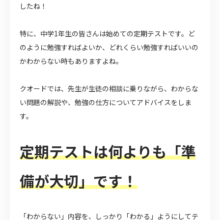
したね！
特に、中学1年生の皆さんは始めての定期テストです。ど
のように勉強すればよいか、どれくらい勉強すればいいの
かわからない時もありますよね。
クオードでは、先生が生徒の相談に乗りながら、わからな
い問題の解説や、勉強の仕方についてアドバイスをしま
す。
定期テストは何よりも「準
備が大切」です！
「わからない」内容を、しっかり「わかる」ようにしてテ