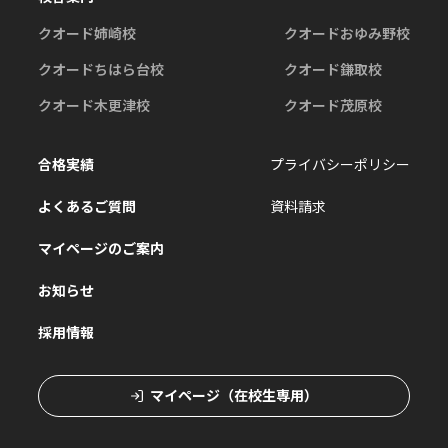
クオード姉崎校
クオードおゆみ野校
クオードちはら台校
クオード鎌取校
クオード木更津校
クオード茂原校
合格実績
プライバシーポリシー
よくあるご質問
資料請求
マイページのご案内
お知らせ
採用情報
マイページ（在校生専用）