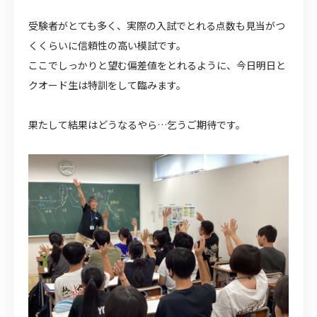
受験者がとても多く、実際の入試でとれる点数も見当がつ
くくらいに信頼性の高い模試です。
ここでしっかりと望む偏差値をとれるように、今日明日と
クオード生は特訓をして臨みます。
果たして結果はどうなるやら…乞うご期待です。