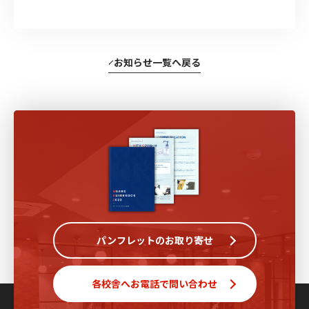
お知らせ一覧へ戻る
パンフレットのお取り寄せ
各校舎へお電話で問い合わせ