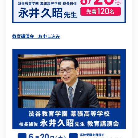
教育講演会 お申し込み