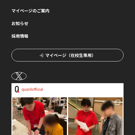
マイページのご案内
お知らせ
採用情報
マイページ（在校生専用）
quardofficial