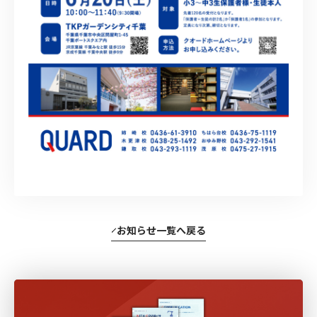
お知らせ一覧へ戻る