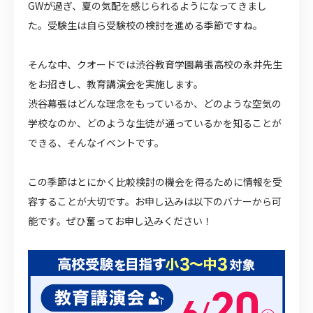
GWが過ぎ、夏の気配を感じられるようになってきまし
た。受験生は自ら受験校の検討を進める季節ですね。
そんな中、クオードでは渋谷教育学園幕張高校の永井先生
をお招きし、教育講演会を実施します。
渋谷幕張はどんな理念をもっているか、どのような空気の
学校なのか、どのような生徒が通っているかを知ることが
できる、そんなイベントです。
この季節はとにかく比較検討の機会を得るために情報を受
容することが大切です。お申し込みは以下のバナーから可
能です。ぜひ奮ってお申し込みください！