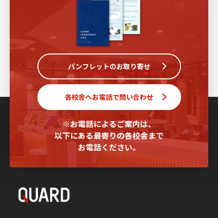
パンフレットのお取り寄せ
各校舎へお電話で問い合わせ
※お電話によるご案内は、
以下にある最寄りの各校舎まで
お電話ください。