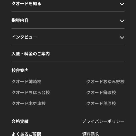
クオードを知る
指導内容
インタビュー
入塾・料金のご案内
校舎案内
クオード姉崎校
クオードおゆみ野校
クオードちはら台校
クオード鎌取校
クオード木更津校
クオード茂原校
合格実績
プライバシーポリシー
よくあるご質問
資料請求