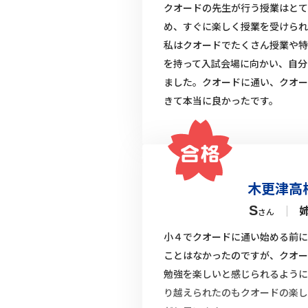
クオードの先生が行う授業はとて
め、すぐに楽しく授業を受けられ
私はクオードでたくさん授業や特
を持って入試会場に向かい、自分
ました。クオードに通い、クオー
きて本当に良かったです。
木更津高
｜
S
さん
小４でクオードに通い始める前に
ことはなかったのですが、クオー
勉強を楽しいと感じられるように
り越えられたのもクオードの楽し