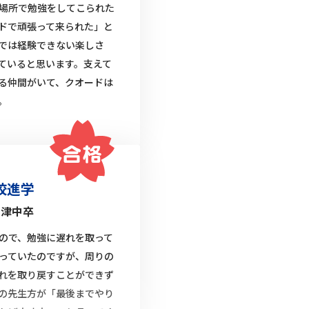
場所で勉強をしてこられた
ドで頑張って来られた」と
では経験できない楽しさ
ていると思います。支えて
る仲間がいて、クオードは
。
校進学
富津中卒
ので、勉強に遅れを取って
っていたのですが、周りの
れを取り戻すことができず
の先生方が「最後までやり