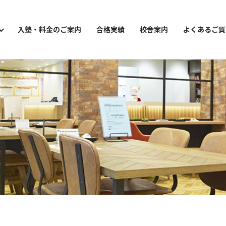
入塾・料金のご案内
合格実績
校舎案内
よくあるご質
ョン講座