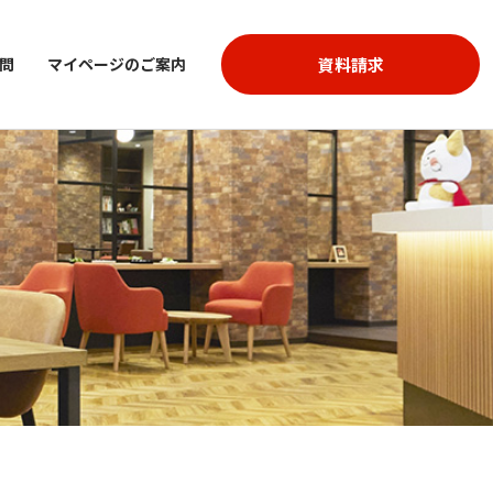
資料請求
問
マイページのご案内