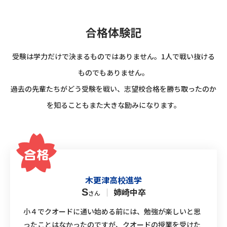
合格体験記
受験は学力だけで決まるものではありません。1人で戦い抜ける
ものでもありません。
過去の先輩たちがどう受験を戦い、志望校合格を勝ち取ったのか
を知ることもまた大きな励みになります。
木更津高校進学
｜
姉崎中卒
S
さん
小４でクオードに通い始める前には、勉強が楽しいと思
ったことはなかったのですが、クオードの授業を受けた