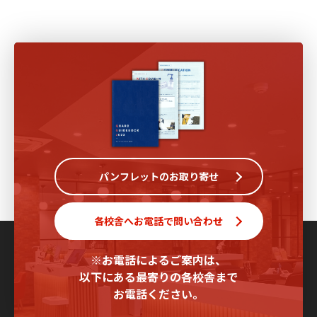
パンフレットのお取り寄せ
各校舎へお電話で問い合わせ
※お電話によるご案内は、
以下にある最寄りの各校舎まで
お電話ください。