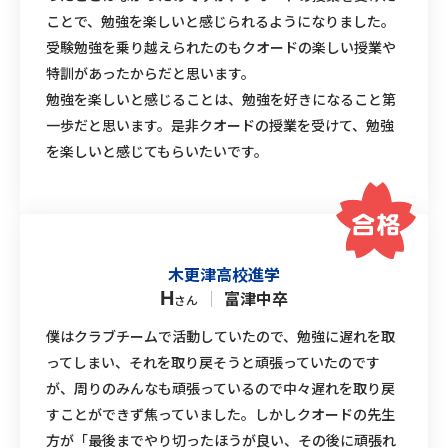
ことで、勉強を楽しいと感じられるようになりました。
受験勉強を乗り越えられたのもクオードの楽しい授業や
特訓があったからだと思います。
勉強を楽しいと感じることは、勉強を好きになること第
一歩だと思います。是非クオードの授業を受けて、勉強
を楽しいと感じてもらいたいです。
木更津高校進学
｜
富津中卒
H
さん
僕はクラブチームで活動していたので、勉強に遅れを取
ってしまい、それを取り戻そうと頑張っていたのです
が、周りのみんなも頑張っているので中々遅れを取り戻
すことができず焦っていました。しかしクオードの先生
方が「最後までやり切ったほうが良い、その後に頑張れ