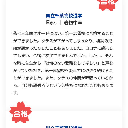
県立千葉高校進学
｜
岩根中卒
E
さん
私は三年間クオードに通い、第一志望校に合格すること
ができました。クラスが下がってしまったり、模試の成
績が悪かったりしたこともありました。コロナに感染し
てしまい、合宿に参加できませんでした。しかし、そん
な時に先生から「後悔のない受験をしてほしい」と声を
かけていただき、第一志望校を変えずに頑張り続けるこ
とができました。また、クラスの仲間が頑張っているか
ら、自分も頑張ろうという気持ちになれたこともありま
す。
県立千葉高校進学