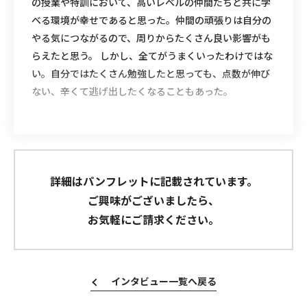
の授業や特訓において、高いレベルの仲間たちと共に学
べる環境が幸せであると思った。仲間の頑張りは自分の
やる気につながるので、周りからたくさん良い影響がも
らえたと思う。 しかし、全てがうまくいったわけではな
い。自分ではたくさん勉強したと思っても、点数が伸び
ない、辛くて逃げ出したくなることもあった。
詳細はパンフレットに記載されています。
ご興味がございましたら、
お気軽にご請求ください。
インタビュー一覧へ戻る