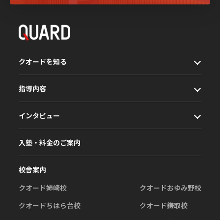
クオードを知る
指導内容
インタビュー
入塾・料金のご案内
校舎案内
クオード姉崎校
クオードおゆみ野校
クオードちはら台校
クオード鎌取校