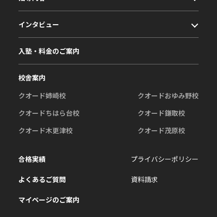
インタビュー
入塾・料金のご案内
校舎案内
クオード姉崎校
クオードおゆみ野校
クオードちはら台校
クオード鎌取校
クオード木更津校
クオード茂原校
合格実績
プライバシーポリシー
よくあるご質問
資料請求
マイページのご案内