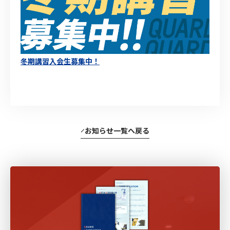
冬期講習入会生募集中！
お知らせ一覧へ戻る