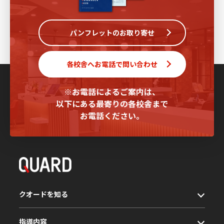
パンフレットのお取り寄せ
各校舎へお電話で問い合わせ
※お電話によるご案内は、
以下にある最寄りの各校舎まで
お電話ください。
クオードを知る
指導内容