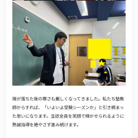
陽が落ちた後の寒さも厳しくなってきました。私たち塾教
師からすれば、「いよいよ受験シーズンか」と引き締まっ
た思いになります。生徒全員を笑顔で輝かせられるように
熱誠指導を絶やさず進み続けます。