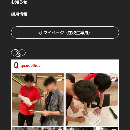
お知らせ
採用情報
マイページ（在校生専用）
quardofficial