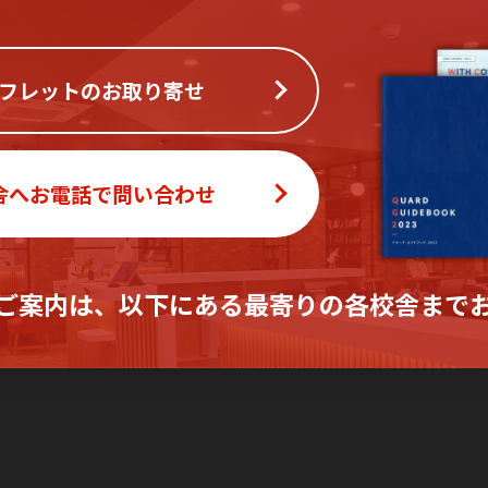
フレットのお取り寄せ
舎へお電話で問い合わせ
ご案内は、
以下にある最寄りの各校舎まで