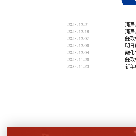
滝澤
2024.12.21
滝澤
2024.12.18
鎌取
2024.12.07
明日
2024.12.06
難化
2024.12.04
鎌取
2024.11.26
新年
2024.11.23