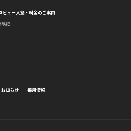
タビュー
入塾・料金のご案内
体験記
お知らせ
採用情報