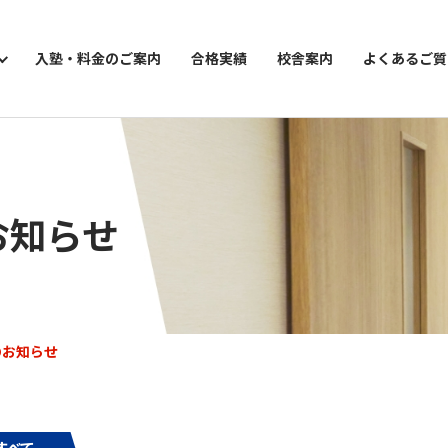
入塾・料金のご案内
合格実績
校舎案内
よくあるご質
お知らせ
ョン講座
のお知らせ
すべて