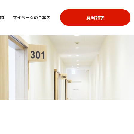
資料請求
問
マイページのご案内