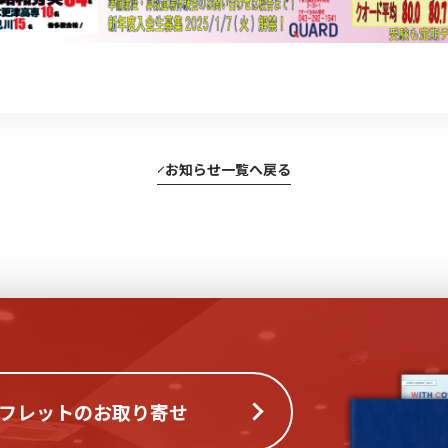
お知らせ一覧へ戻る
フレットのお取り寄せ