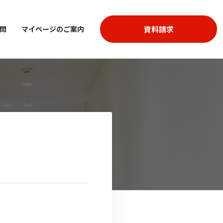
資料請求
問
マイページのご案内