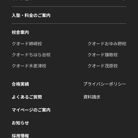
入塾・料金のご案内
校舎案内
クオード姉崎校
クオードおゆみ野校
クオードちはら台校
クオード鎌取校
クオード木更津校
クオード茂原校
合格実績
プライバシーポリシー
よくあるご質問
資料請求
マイページのご案内
お知らせ
採用情報