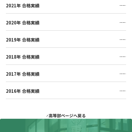
2021年 合格実績
2020年 合格実績
2019年 合格実績
2018年 合格実績
2017年 合格実績
2016年 合格実績
高等部ページへ戻る