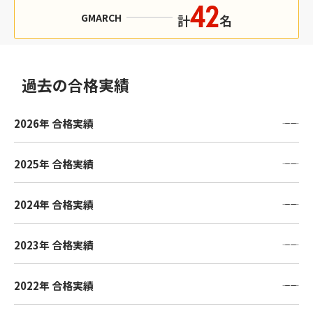
42
GMARCH
計
名
過去の合格実績
2026年 合格実績
2025年 合格実績
2024年 合格実績
2023年 合格実績
2022年 合格実績