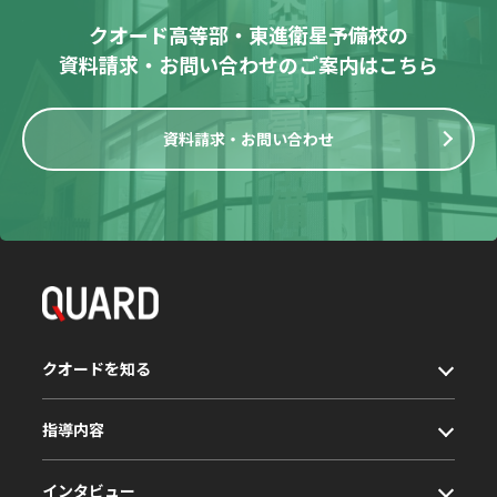
クオード高等部・東進衛星予備校の
資料請求・お問い合わせ
のご案内はこちら
資料請求・お問い合わせ
クオードを知る
指導内容
インタビュー