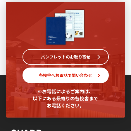
パンフレットのお取り寄せ
各校舎へお電話で問い合わせ
※お電話によるご案内は、
以下にある最寄りの各校舎まで
お電話ください。