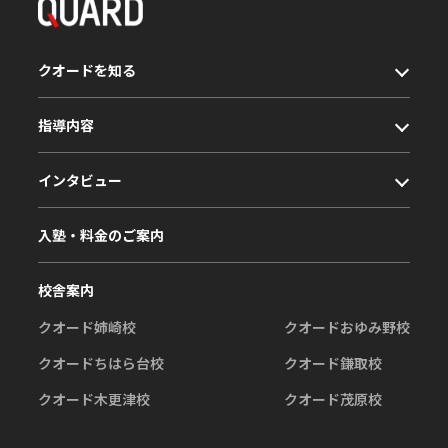
クオードを知る
指導内容
インタビュー
入塾・料金のご案内
校舎案内
クオード姉崎校
クオードおゆみ野校
クオードちはら台校
クオード鎌取校
クオード木更津校
クオード茂原校