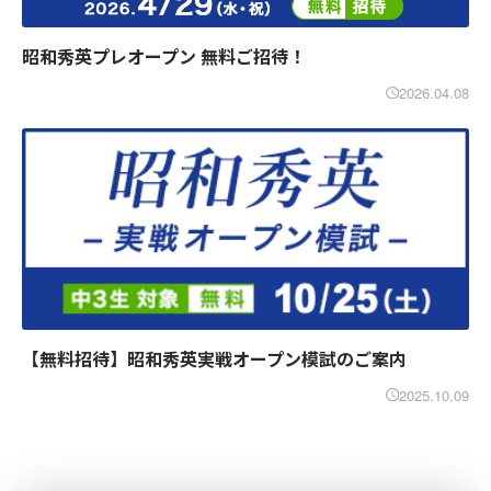
昭和秀英プレオープン 無料ご招待！
2026.04.08
【無料招待】昭和秀英実戦オープン模試のご案内
2025.10.09