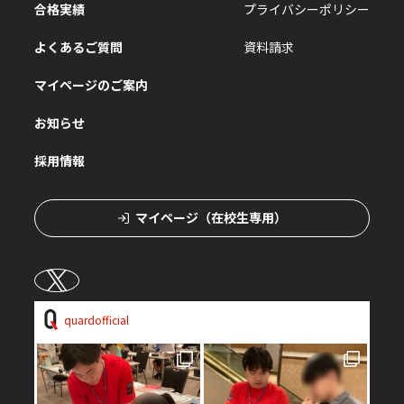
合格実績
プライバシーポリシー
よくあるご質問
資料請求
マイページのご案内
お知らせ
採用情報
マイページ（在校生専用）
quardofficial