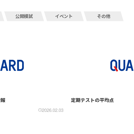
公開模試
イベント
その他
速報
定期テストの平均点
2026.02.03