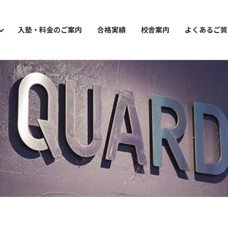
入塾・料金のご案内
合格実績
校舎案内
よくあるご質
ョン講座