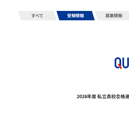
すべて
受験情報
募集情報
2026年度 私立高校合格