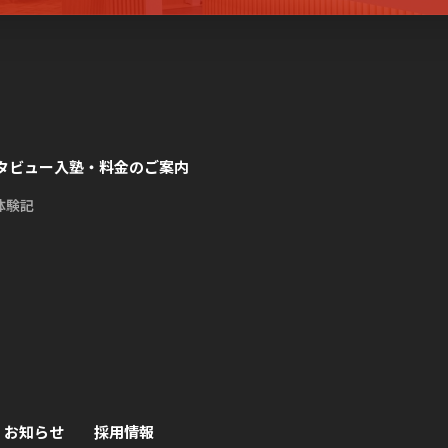
タビュー
入塾・料金のご案内
体験記
お知らせ
採用情報