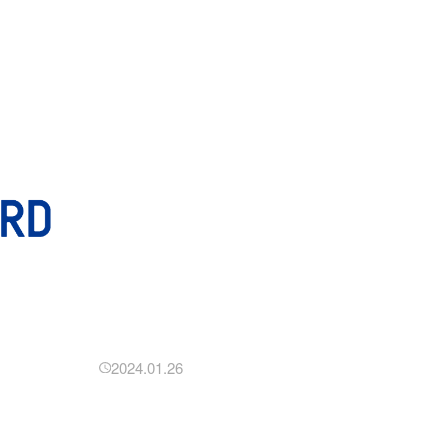
2024.01.26