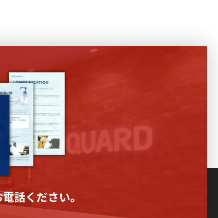
お電話ください。